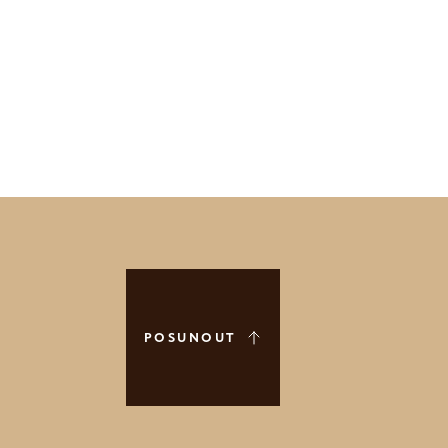
POSUNOUT