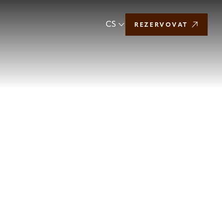
CS
REZERVOVAT