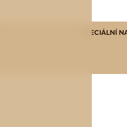
SPECIÁLNÍ N