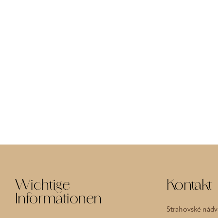
Wichtige
Kontakt
Informationen
Strahovské nádvo