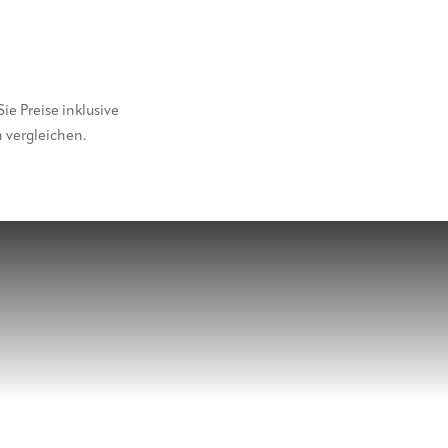
 Sie Preise inklusive
 vergleichen.